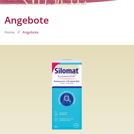
Angebote
Home
//
Angebote