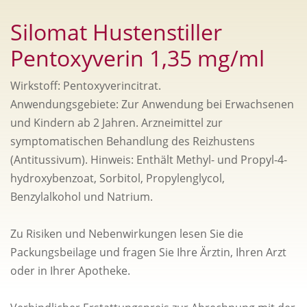
Silomat Hustenstiller
Pentoxyverin 1,35 mg/ml
Wirkstoff: Pentoxyverincitrat.
Anwendungsgebiete: Zur Anwendung bei Erwachsenen
und Kindern ab 2 Jahren. Arzneimittel zur
symptomatischen Behandlung des Reizhustens
(Antitussivum). Hinweis: Enthält Methyl- und Propyl-4-
hydroxybenzoat, Sorbitol, Propylenglycol,
Benzylalkohol und Natrium.
Zu Risiken und Nebenwirkungen lesen Sie die
Packungsbeilage und fragen Sie Ihre Ärztin, Ihren Arzt
oder in Ihrer Apotheke.