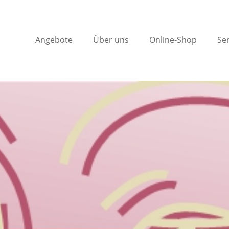
Angebote
Über uns
Online-Shop
Ser