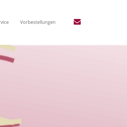
vice
Vorbestellungen